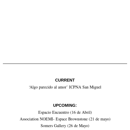
CURRENT
‘Algo parecido al amor’ ICPNA San Miguel
UPCOMING:
Espacio Encuentro (16 de Abril)
Association NOEMI- Espace Brownstone (21 de mayo)
Somers Gallery (26 de Mayo)